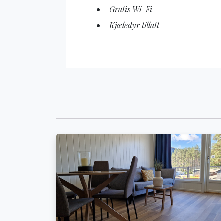
Gratis Wi-Fi
Kjæledyr tillatt