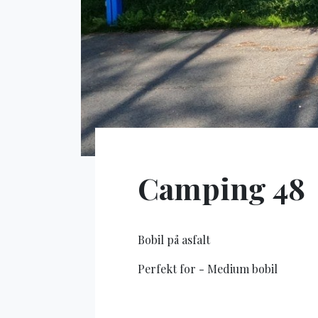
Camping 48
Bobil på asfalt
Perfekt for - Medium bobil