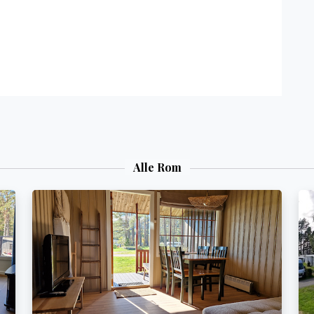
Alle Rom