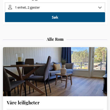
Alle Rom
Våre leiligheter