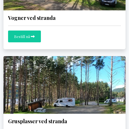
Vogner ved stranda
Bestill nå
Grusplasser ved stranda