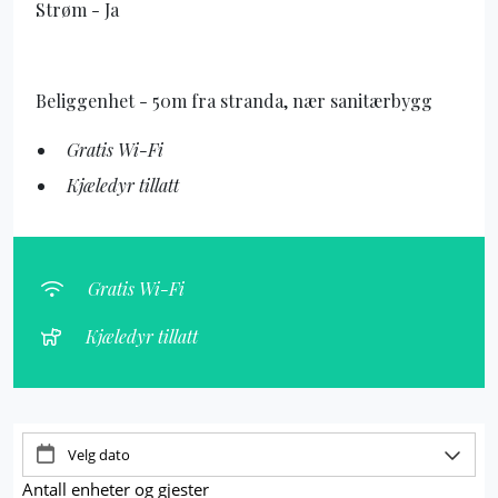
Strøm - Ja
Beliggenhet - 50m fra stranda, nær sanitærbygg
Gratis Wi-Fi
Kjæledyr tillatt
Gratis Wi-Fi
Kjæledyr tillatt