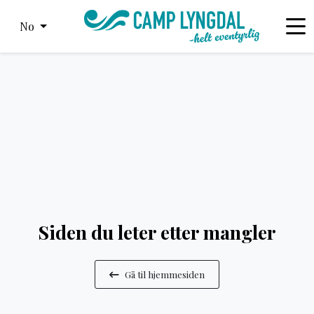
No
Siden du leter etter mangler
Gå til hjemmesiden