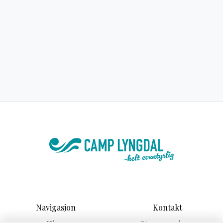
Navigasjon
Kontakt