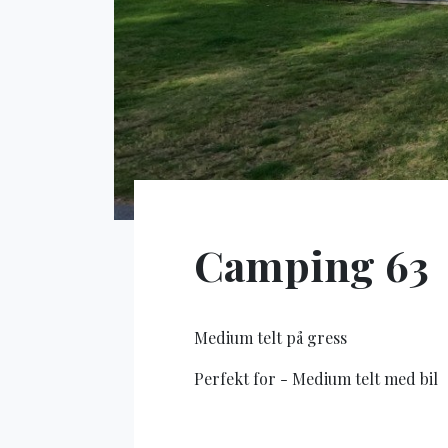
Camping 63
Medium telt på gress
Perfekt for - Medium telt med bil